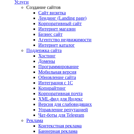
Услуги
Создание сайтов
Сайт визитка
Лендинг (Landing page)
Корпоративный сайт
Интернет магазин
Бизнес сайт
Агентство недвижимости
Интернет каталог
Поддержка сайта
Хостинг
Домены
Программирование
Мобильная версия
Обновление сайта
Интеграция с 1С
Копирайтинг
Корпоративная почта
XML-фид для Яндекс
Версия для слабовидящих
Управление репутацией
Чат-боты для Telegram
Реклама
Контекстная реклама
Баннерная реклама