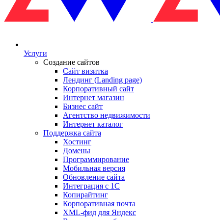
Услуги
Создание сайтов
Сайт визитка
Лендинг (Landing page)
Корпоративный сайт
Интернет магазин
Бизнес сайт
Агентство недвижимости
Интернет каталог
Поддержка сайта
Хостинг
Домены
Программирование
Мобильная версия
Обновление сайта
Интеграция с 1С
Копирайтинг
Корпоративная почта
XML-фид для Яндекс