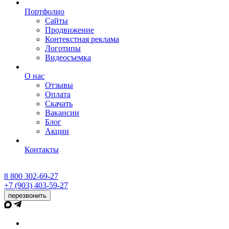
Портфолио
Сайты
Продвижение
Контекстная реклама
Логотипы
Видеосъемка
О нас
Отзывы
Оплата
Скачать
Вакансии
Блог
Акции
Контакты
8 800 302-69-27
+7 (903) 403-59-27
перезвонить