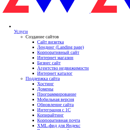
Услуги
Создание сайтов
Сайт визитка
Лендинг (Landing page)
Корпоративный сайт
Интернет магазин
Бизнес сайт
Агентство недвижимости
Интернет каталог
Поддержка сайта
Хостинг
Домены
Программирование
Мобильная версия
Обновление сайта
Интеграция с 1С
Копирайтинг
Корпоративная почта
XML-фид для Яндекс