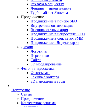
Реклама в соц. сетях
Лендинг + продвижение
Турбо-сайт от Яндекса
Продвижение
Продвижение в поиске SEO
Внутренняя оптимизация
Внешняя оптимизация
Продвижение в нейросетях GEO
Продвижение в соц. сетях SMM
Продвижение - Яндекс карты
Дизайн
Логотипы
Персонажи
Сайты
3D моделирование
Фото и видеосъемка
Фотосъемка
Съемка с коптера
3D панорамы и туры
Портфолио
Сайты
Продвижение
Контекстная реклама