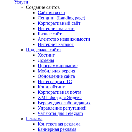
Услуги
Создание сайтов
Сайт визитка
Лендинг (Landing page)
Корпоративный сайт
Интернет магазин
Бизнес сайт
Агентство недвижимости
Интернет каталог
Поддержка сайта
Хостинг
Домены
Программирование
Мобильная версия
Обновление сайта
Интеграция с 1С
Копирайтинг
Корпоративная почта
XML-фид для Яндекс
Версия для слабовидящих
Управление репутацией
Чат-боты для Telegram
Реклама
Контекстная реклама
Баннерная реклама