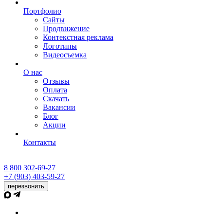
Портфолио
Сайты
Продвижение
Контекстная реклама
Логотипы
Видеосъемка
О нас
Отзывы
Оплата
Скачать
Вакансии
Блог
Акции
Контакты
8 800 302-69-27
+7 (903) 403-59-27
перезвонить