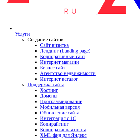
Услуги
Создание сайтов
Сайт визитка
Лендинг (Landing page)
Корпоративный сайт
Интернет магазин
Бизнес сайт
Агентство недвижимости
Интернет каталог
Поддержка сайта
Хостинг
Домены
Программирование
Мобильная версия
Обновление сайта
Интеграция с 1С
Копирайтинг
Корпоративная почта
XML-фид для Яндекс