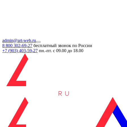
admin@art-web.ru
8 800 302-69-27
бесплатный звонок по России
+7 (903)
403-59-27
пн.-пт. с 09.00 до 18.00