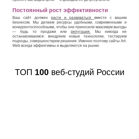
Постоянный рост эффективности
Ваш сайт должен
расти и развиваться
вместе с вашим
бизнесом. Мы делаем ресурсы удобными, современными и
конкурентоспособными, чтобы они приносили максимум выгоды
— будь то продажи или
репутация.
Мы никогда не
останавливаемся: внедряем новые технологии, тестируем
подходы, совершенствуем решения. Именно поэтому сайты Art-
Web всегда эффективны и выделяются на рынке.
ТОП
100
веб-студий России