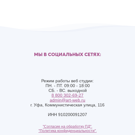
МЫ В СОЦИАЛЬНЫХ СЕТЯХ:
Режим работы веб студии:
ПН. - ПТ. 09:00 - 18:00
СБ. - ВС. выходной
8 800 302-69-27
admin@art-web.ru
г. Уфа, Коммунистическая улица, 116
ИНН 910200091207
"Согласие на обработку ПД".
"Политика конфиденциальности".