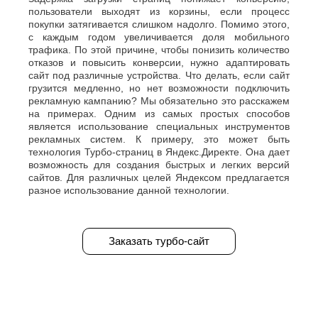
пользователи выходят из корзины, если процесс
покупки затягивается слишком надолго. Помимо этого,
с каждым годом увеличивается доля мобильного
трафика. По этой причине, чтобы понизить количество
отказов и повысить конверсии, нужно адаптировать
сайт под различные устройства. Что делать, если сайт
грузится медленно, но нет возможности подключить
рекламную кампанию? Мы обязательно это расскажем
на примерах. Одним из самых простых способов
является использование специальных инструментов
рекламных систем. К примеру, это может быть
технология Турбо-страниц в Яндекс.Директе. Она дает
возможность для создания быстрых и легких версий
сайтов. Для различных целей Яндексом предлагается
разное использование данной технологии.
Заказать турбо-сайт