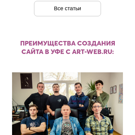
Все статьи
ПРЕИМУЩЕСТВА СОЗДАНИЯ
САЙТА В УФЕ С ART-WEB.RU: