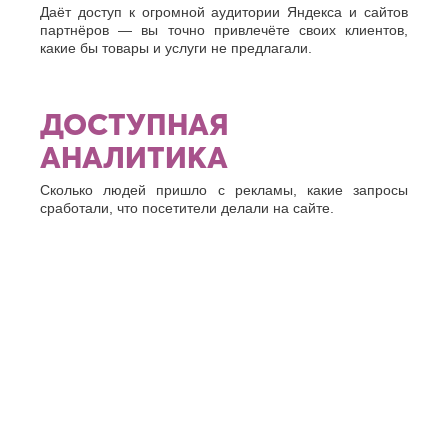
Даёт доступ к огромной аудитории Яндекса и сайтов
партнёров — вы точно привлечёте своих клиентов,
какие бы товары и услуги не предлагали.
ДОСТУПНАЯ
АНАЛИТИКА
Сколько людей пришло с рекламы, какие запросы
сработали, что посетители делали на сайте.