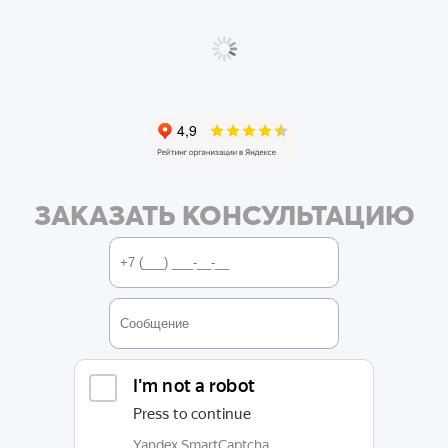
ЗАКАЗАТЬ КОНСУЛЬТАЦИЮ