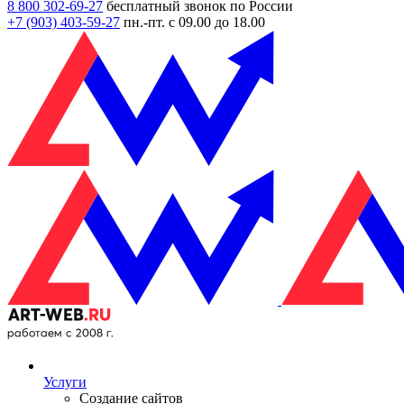
8 800 302-69-27
бесплатный звонок по России
+7 (903)
403-59-27
пн.-пт. с 09.00 до 18.00
Услуги
Создание сайтов