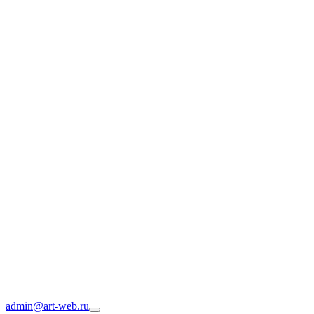
admin@art-web.ru