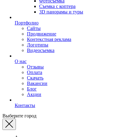
Фотосъемка
Съемка с коптера
3D панорамы и туры
Портфолио
Сайты
Продвижение
Контекстная реклама
Логотипы
Видеосъемка
О нас
Отзывы
Оплата
Скачать
Вакансии
Блог
Акции
Контакты
Выберите город