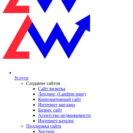
Услуги
Создание сайтов
Сайт визитка
Лендинг (Landing page)
Корпоративный сайт
Интернет магазин
Бизнес сайт
Агентство недвижимости
Интернет каталог
Поддержка сайта
Хостинг