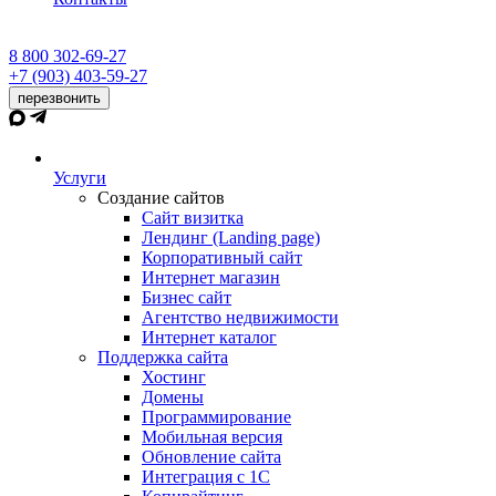
8 800 302-69-27
+7 (903) 403-59-27
перезвонить
Услуги
Создание сайтов
Сайт визитка
Лендинг (Landing page)
Корпоративный сайт
Интернет магазин
Бизнес сайт
Агентство недвижимости
Интернет каталог
Поддержка сайта
Хостинг
Домены
Программирование
Мобильная версия
Обновление сайта
Интеграция с 1С