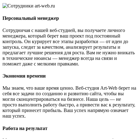
Персональный менеджер
Сотрудничая с нашей веб-студией, вы получаете личного
менеджера, который берет ваш проект под постоянный
контроль. Он курирует все этапы разработки — от идеи до
запуска, следит за качеством, анализирует результаты и
предлагает лучшие решения для роста. Вам не нужно вникать
в технические нюансы — менеджер всегда на связи и
поможет даже с мелкими правками.
Экономия времени
Мы знаем, что ваше время ценно. Веб-студия Art-Web берет на
себя все задачи по созданию и развитию сайта, чтобы вы
могли сконцентрироваться на бизнесе. Наша цель — не
просто выполнить работу быстро, а привести вас к результату,
который принесет прибыль. Ваш успех напрямую означает
наш успех.
Работа на результат