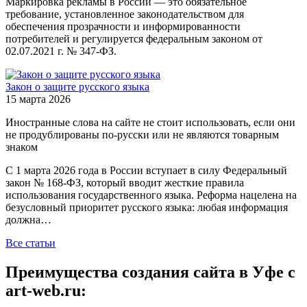
Маркировка рекламы в России — это обязательное
требование, установленное законодательством для
обеспечения прозрачности и информированности
потребителей и регулируется федеральным законом от
02.07.2021 г. № 347-ФЗ.
Закон о защите русского языка
15 марта 2026
Иностранные слова на сайте не стоит использовать, если они
не продублированы по-русски или не являются товарным
знаком
С 1 марта 2026 года в России вступает в силу Федеральный
закон № 168-ФЗ, который вводит жесткие правила
использования государственного языка. Реформа нацелена на
безусловный приоритет русского языка: любая информация
должна…
Все статьи
Преимущества создания сайта в Уфе с
art-web.ru: