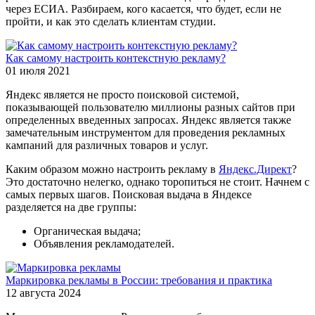
через ЕСИА. Разбираем, кого касается, что будет, если не
пройти, и как это сделать клиентам студии.
Как самому настроить контекстную рекламу?
01 июля 2021
Яндекс является не просто поисковой системой,
показывающей пользователю миллионы разных сайтов при
определенных введенных запросах. Яндекс является также
замечательным инструментом для проведения рекламных
кампаний для различных товаров и услуг.
Каким образом можно настроить рекламу в
Яндекс.Директ
?
Это достаточно нелегко, однако торопиться не стоит. Начнем с
самых первых шагов. Поисковая выдача в Яндексе
разделяется на две группы:
Органическая выдача;
Объявления рекламодателей.
Маркировка рекламы в России: требования и практика
12 августа 2024