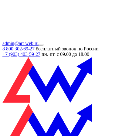
admin@art-web.ru
8 800 302-69-27
бесплатный звонок по России
+7 (903)
403-59-27
пн.-пт. с 09.00 до 18.00