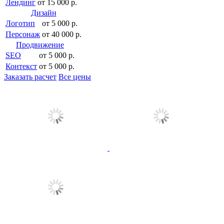
Лендинг
от 15 000 р.
Дизайн
Логотип
от 5 000 р.
Персонаж
от 40 000 р.
Продвижение
SEO
от 5 000 р.
Контекст
от 5 000 р.
Заказать расчет
Все цены