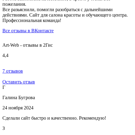
пожелания.
Все разьяснили, помогли разобраться с дальнейшими
действиями. Сайт для салона красоты и обучающего центра.
Профессиональная команда!
Все отзывы в ВКонтакте
Art-Web - отзывы в 2Гис
4,4
7 отзывов
Оставить отзыв
Г
Галина Бугрова
24 ноября 2024
Сделали сайт быстро и качественно. Рекомендую!
З