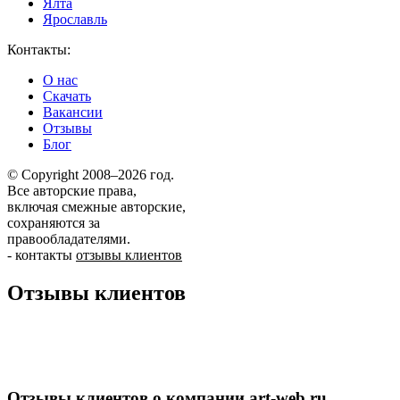
Ялта
Ярославль
Контакты:
О нас
Скачать
Вакансии
Отзывы
Блог
© Copyright 2008–2026 год.
Все авторские права,
включая смежные авторские,
сохраняются за
правообладателями.
-
контакты
отзывы клиентов
Отзывы клиентов
Отзывы клиентов о компании art-web.ru