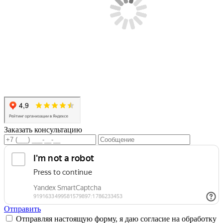
Заказать консультацию
Отправить
Отправляя настоящую форму, я даю согласие на обработку