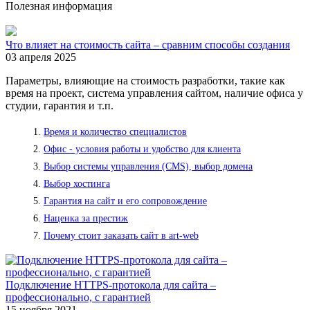
Полезная информация
Что влияет на стоимость сайта – сравним способы создания
03 апреля 2025
Параметры, влияющие на стоимость разработки, такие как
время на проект, система управления сайтом, наличие офиса у
студии, гарантия и т.п.
Время и количество специалистов
Офис - условия работы и удобство для клиента
Выбор системы управления (CMS), выбор домена
Выбор хостинга
Гарантия на сайт и его сопровождение
Наценка за престиж
Почему стоит заказать сайт в art-web
Подключение HTTPS-протокола для сайта –
профессионально, с гарантией
15 ноября 2021