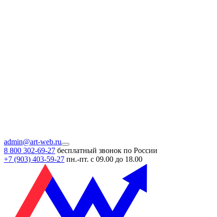
admin@art-web.ru
8 800 302-69-27
бесплатный звонок по России
+7 (903)
403-59-27
пн.-пт. с 09.00 до 18.00