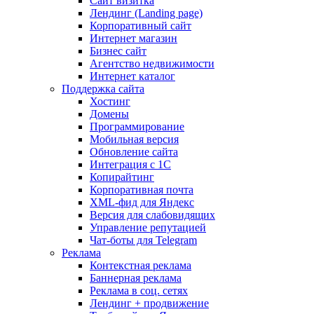
Сайт визитка
Лендинг (Landing page)
Корпоративный сайт
Интернет магазин
Бизнес сайт
Агентство недвижимости
Интернет каталог
Поддержка сайта
Хостинг
Домены
Программирование
Мобильная версия
Обновление сайта
Интеграция с 1С
Копирайтинг
Корпоративная почта
XML-фид для Яндекс
Версия для слабовидящих
Управление репутацией
Чат-боты для Telegram
Реклама
Контекстная реклама
Баннерная реклама
Реклама в соц. сетях
Лендинг + продвижение