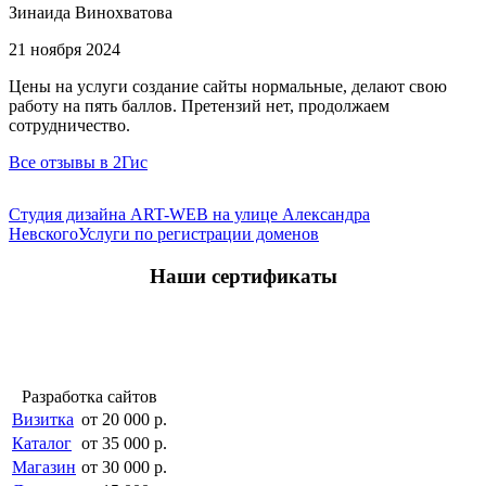
Зинаида Винохватова
21 ноября 2024
Цены на услуги создание сайты нормальные, делают свою
работу на пять баллов. Претензий нет, продолжаем
сотрудничество.
Все отзывы в 2Гис
Студия дизайна ART-WEB на улице Александра
Невского
Услуги по регистрации доменов
Наши сертификаты
Разработка сайтов
Визитка
от 20 000 р.
Каталог
от 35 000 р.
Магазин
от 30 000 р.