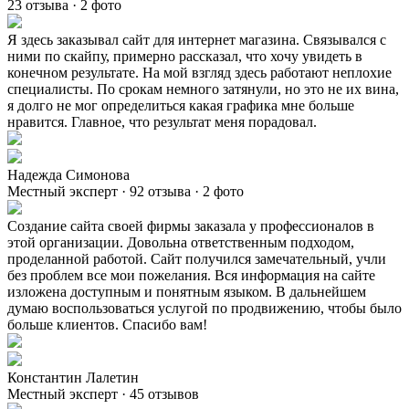
23 отзыва · 2 фото
Я здесь заказывал сайт для интернет магазина. Связывался с
ними по скайпу, примерно рассказал, что хочу увидеть в
конечном результате. На мой взгляд здесь работают неплохие
специалисты. По срокам немного затянули, но это не их вина,
я долго не мог определиться какая графика мне больше
нравится. Главное, что результат меня порадовал.
Надежда Симонова
Местный эксперт · 92 отзыва · 2 фото
Создание сайта своей фирмы заказала у профессионалов в
этой организации. Довольна ответственным подходом,
проделанной работой. Сайт получился замечательный, учли
без проблем все мои пожелания. Вся информация на сайте
изложена доступным и понятным языком. В дальнейшем
думаю воспользоваться услугой по продвижению, чтобы было
больше клиентов. Спасибо вам!
Константин Лалетин
Местный эксперт · 45 отзывов