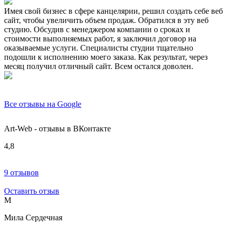
Имея свой бизнес в сфере канцелярии, решил создать себе веб
сайт, чтобы увеличить объем продаж. Обратился в эту веб
студию. Обсудив с менеджером компании о сроках и
стоимости выполняемых работ, я заключил договор на
оказываемые услуги. Специалисты студии тщательно
подошли к исполнению моего заказа. Как результат, через
месяц получил отличный сайт. Всем остался доволен.
Все отзывы на Google
Art-Web - отзывы в ВКонтакте
4,8
9 отзывов
Оставить отзыв
М
Мила Сердечная