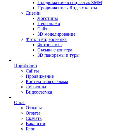
Продвижение в соц. сетях SMM
Продвижение - Яндекс карты
Дизайн
Логотипы
Персонажи
Сайты
3D моделирование
Фото и видеосъемка
Фотосъемка
Съемка с коптера
3D панорамы и туры
Портфолио
Сайты
Продвижение
Контекстная реклама
Логотипы
Видеосъемка
О нас
Отзывы
Оплата
Скачать
Вакансии
Блог