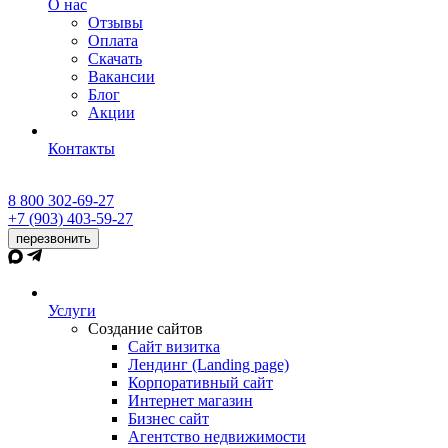
О нас
Отзывы
Оплата
Скачать
Вакансии
Блог
Акции
Контакты
8 800 302-69-27
+7 (903) 403-59-27
перезвонить
Услуги
Создание сайтов
Сайт визитка
Лендинг (Landing page)
Корпоративный сайт
Интернет магазин
Бизнес сайт
Агентство недвижимости