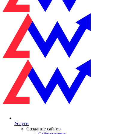
Услуги
Создание сайтов