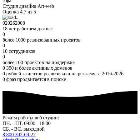
Уфа
Студия дизайна Art-web
Оценка 4.7 из 5
0
2026
2008
18 лет работаем для вас
0
более 1000 реализованных проектов
0
10 сотрудников
0
более 100 проектов на поддержке
0
350 и более активных доменов
0
рублей клиентов реализовали на рекламу за 2016-2026
0
фраз продвигается в поиске
Режим работы веб студии:
ПН. - ПТ. 09:00 - 18:00
СБ. - ВС. выходной
8 800 302-69-27