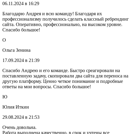
06.11.2024 в 16:29
Благодарю Андрея и всю команду! Благодаря их
профессионализму получилось сделать классный ребрендинг
сайта. Оперативно, профессионально, на высоком уровне.
Спасибо большое!
О
Ольга Зенина
17.09.2024 в 21:39
Спасибо Андрею и его команде. Быстро среагировали на
поставленную задачу, скопировали два сайта для переноса на
другую платформу. Ценно четкое понимание и подробные
ответы на мои вопросы. Спасибо большое!
Ю
Юлия Иткин
29.08.2024 в 21:53
Очень довольна.
Работа выполнена качественно, в срок и учтены все