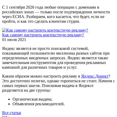
С 1 сентября 2026 года любые операции с доменами в
российских зонах — только после подтверждения личности
через ЕСИА. Разбираем, кого касается, что будет, если не
пройти, и как это сделать клиентам студии.
Как самому настроить контекстную рекламу?
01 июля 2021
Яндекс является не просто поисковой системой,
показывающей пользователю миллионы разных сайтов при
определенных введенных запросах. Яндекс является также
замечательным инструментом для проведения рекламных
кампаний для различных товаров и услуг.
Каким образом можно настроить рекламу в
Яндекс.Директ
?
Это достаточно нелегко, однако торопиться не стоит. Начнем с
самых первых шагов. Поисковая выдача в Яндексе
разделяется на две группы:
Органическая выдача;
Объявления рекламодателей.
Все статьи