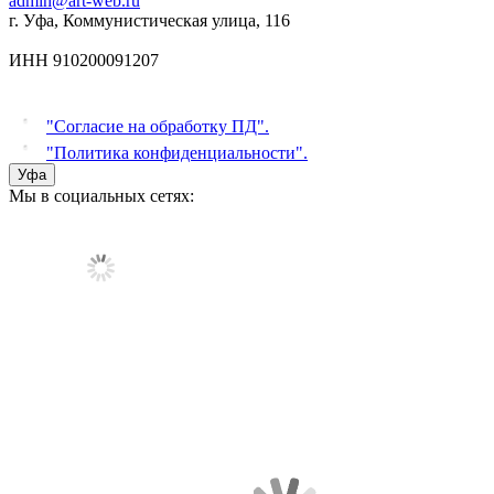
admin@art-web.ru
г. Уфа, Коммунистическая улица, 116
ИНН 910200091207
"Согласие на обработку ПД".
"Политика конфиденциальности".
Уфа
Мы в социальных сетях: