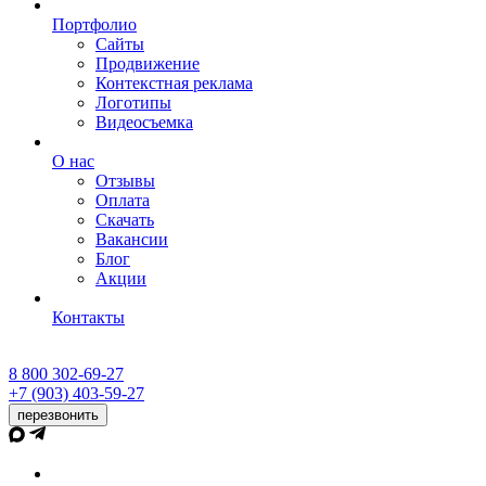
Портфолио
Сайты
Продвижение
Контекстная реклама
Логотипы
Видеосъемка
О нас
Отзывы
Оплата
Скачать
Вакансии
Блог
Акции
Контакты
8 800 302-69-27
+7 (903) 403-59-27
перезвонить