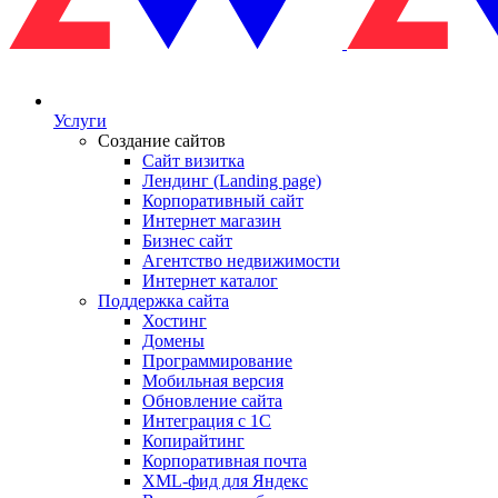
Услуги
Создание сайтов
Сайт визитка
Лендинг (Landing page)
Корпоративный сайт
Интернет магазин
Бизнес сайт
Агентство недвижимости
Интернет каталог
Поддержка сайта
Хостинг
Домены
Программирование
Мобильная версия
Обновление сайта
Интеграция с 1С
Копирайтинг
Корпоративная почта
XML-фид для Яндекс