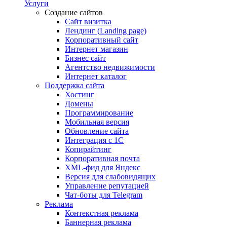
Услуги
Создание сайтов
Сайт визитка
Лендинг (Landing page)
Корпоративный сайт
Интернет магазин
Бизнес сайт
Агентство недвижимости
Интернет каталог
Поддержка сайта
Хостинг
Домены
Программирование
Мобильная версия
Обновление сайта
Интеграция с 1С
Копирайтинг
Корпоративная почта
XML-фид для Яндекс
Версия для слабовидящих
Управление репутацией
Чат-боты для Telegram
Реклама
Контекстная реклама
Баннерная реклама