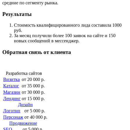
средние по сегменту рынка.
Результаты
Стоимость квалифицированного лида составила 1000
руб.
За месяц получили более 100 заявок на сайте и 150
новых сообщений в мессенджер.
Обратная связь от клиента
Разработка сайтов
Визитка
от 20 000 р.
Каталог
от 35 000 р.
Магазин
от 30 000 р.
Лендинг
от 15 000 р.
Дизайн
Логотип
от 5 000 р.
Персонаж
от 40 000 р.
Продвижение
SEO
от 5 000 р.