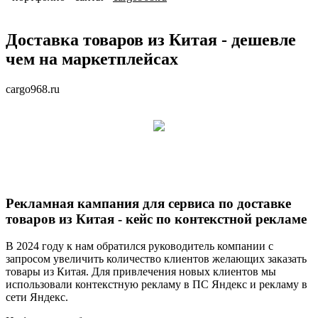
Доставка товаров из Китая - дешевле
чем на маркетплейсах
cargo968.ru
Рекламная кампания для сервиса по доставке
товаров из Китая - кейс по контекстной рекламе
В 2024 году к нам обратился руководитель компании с
запросом увеличить количество клиентов желающих заказать
товары из Китая. Для привлечения новых клиентов мы
использовали контекстную рекламу в ПС Яндекс и рекламу в
сети Яндекс.