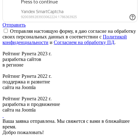
Отправить
Отправляя настоящую форму, я даю согласие на обработку
своих персональных данных в соответствии с
Политикой
конфиденциальности
и
Согласием на обработку ПД
.
Рейтинг Рунета 2023 г.
разработка сайтов
в регионе
Рейтинг Рунета 2022 г.
поддержка и развитие
сайта на Joomla
Рейтинг Рунета 2022 г.
разработка и продвижение
сайта на Joomla
Ваша заявка отправлена. Мы свяжется с вами в ближайшее
время.
Добро пожаловать!