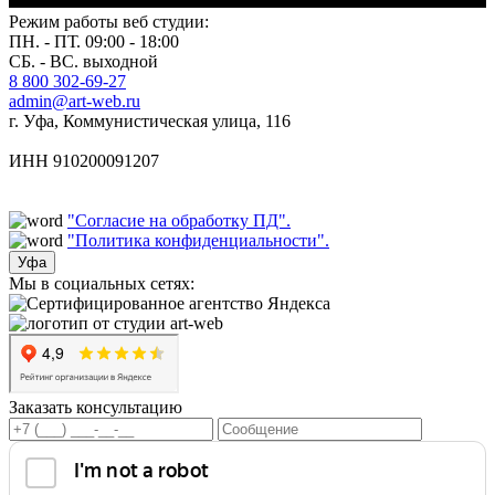
Режим работы веб студии:
ПН. - ПТ. 09:00 - 18:00
СБ. - ВС. выходной
8 800 302-69-27
admin@art-web.ru
г. Уфа, Коммунистическая улица, 116
ИНН 910200091207
"Согласие на обработку ПД".
"Политика конфиденциальности".
Уфа
Мы в социальных сетях:
Заказать консультацию