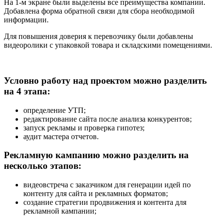
На 1-м экране были выделены все преимущества компании.
Добавлена форма обратной связи для сбора необходимой
информации.
Для повышения доверия к перевозчику были добавлены
видеоролики с упаковкой товара и складскими помещениями.
Условно работу над проектом можно разделить
на 4 этапа:
определение УТП;
редактирование сайта после анализа конкурентов;
запуск рекламы и проверка гипотез;
аудит мастера отчетов.
Рекламную кампанию можно разделить на
несколько этапов:
видеовстреча с заказчиком для генерации идей по
контенту для сайта и рекламных форматов;
создание стратегии продвижения и контента для
рекламной кампании;