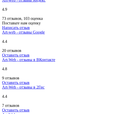
Art-web - отзывы Яндекс
4.9
73 отзывов, 103 оценка
Поставьте нам оценку
Написать отзыв
Art-web - отзывы Google
4.4
20 отзывов
Оставить отзыв
Art-Web - отзывы в ВКонтакте
4.8
9 отзывов
Оставить отзыв
Art-Web - отзывы в 2Гис
4.4
7 отзывов
Оставить отзыв