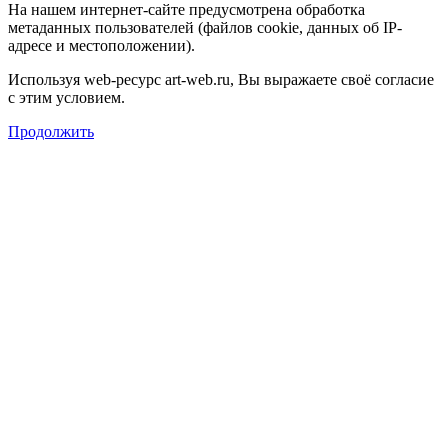
На нашем интернет-сайте предусмотрена обработка
метаданных пользователей (файлов cookie, данных об IP-
адресе и местоположении).
Используя web-ресурс art-web.ru, Вы выражаете своё согласие
с этим условием.
Продолжить