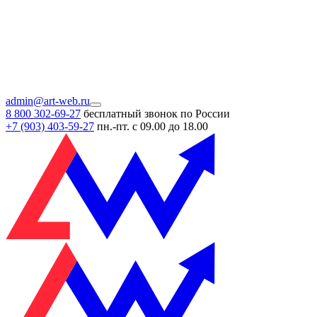
admin@art-web.ru
8 800 302-69-27
бесплатный звонок по России
+7 (903)
403-59-27
пн.-пт. с 09.00 до 18.00