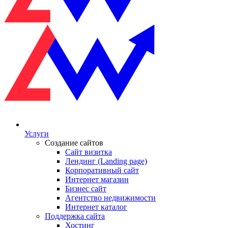
Услуги
Создание сайтов
Сайт визитка
Лендинг (Landing page)
Корпоративный сайт
Интернет магазин
Бизнес сайт
Агентство недвижимости
Интернет каталог
Поддержка сайта
Хостинг