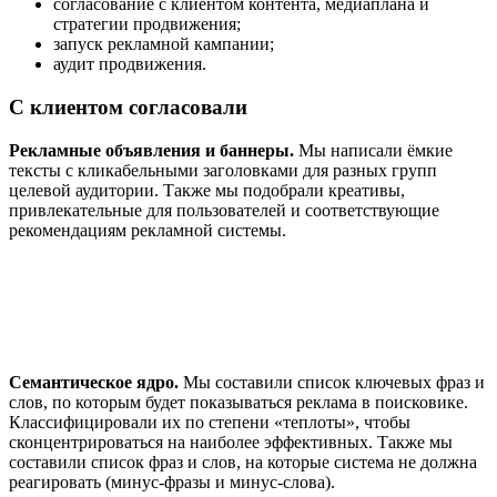
согласование с клиентом контента, медиаплана и
стратегии продвижения;
запуск рекламной кампании;
аудит продвижения.
С клиентом согласовали
Рекламные объявления и баннеры.
Мы написали ёмкие
тексты с кликабельными заголовками для разных групп
целевой аудитории. Также мы подобрали креативы,
привлекательные для пользователей и соответствующие
рекомендациям рекламной системы.
Семантическое ядро.
Мы составили список ключевых фраз и
слов, по которым будет показываться реклама в поисковике.
Классифицировали их по степени «теплоты», чтобы
сконцентрироваться на наиболее эффективных. Также мы
составили список фраз и слов, на которые система не должна
реагировать (минус-фразы и минус-слова).