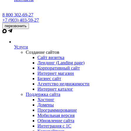
8 800 302-69-27
+7 (903) 403-59-27
перезвонить
Услуги
Создание сайтов
Сайт визитка
Лендинг (Landing page)
Корпоративный сайт
Интернет магазин
Бизнес сайт
Агентство недвижимости
Интернет каталог
Поддержка сайта
Хостинг
Домены
Программирование
Мобильная версия
Обновление сайта
Интеграция с 1С