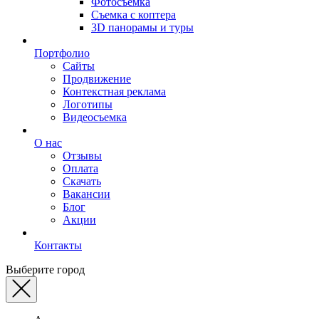
Фотосъемка
Съемка с коптера
3D панорамы и туры
Портфолио
Сайты
Продвижение
Контекстная реклама
Логотипы
Видеосъемка
О нас
Отзывы
Оплата
Скачать
Вакансии
Блог
Акции
Контакты
Выберите город