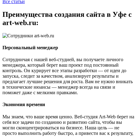
Все статьи
Преимущества создания сайта в Уфе с
art-web.ru:
Персональный менеджер
Сотрудничая с нашей веб-студией, вы получаете личного
менеджера, который берет ваш проект под постоянный
контроль. Он курирует все этапы разработки — от идеи до
запуска, следит за качеством, анализирует результаты и
предлагает лучшие решения для роста. Вам не нужно вникать
в технические нюансы — менеджер всегда на связи и
поможет даже с мелкими правками.
Экономия времени
Мы знаем, что ваше время ценно. Веб-студия Art-Web берет на
себя все задачи по созданию и развитию сайта, чтобы вы
могли сконцентрироваться на бизнесе. Наша цель — не
просто выполнить работу быстро, а привести вас к результату,