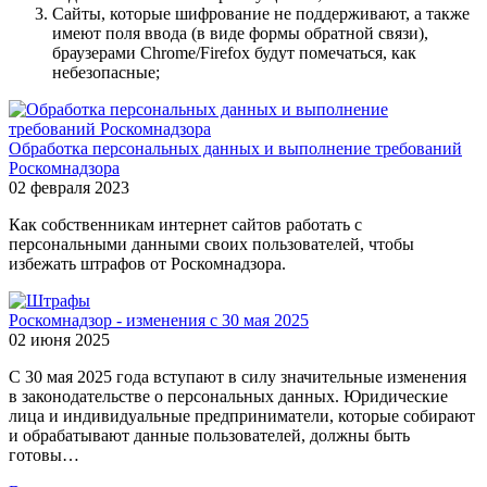
Сайты, которые шифрование не поддерживают, а также
имеют поля ввода (в виде формы обратной связи),
браузерами Chrome/Firefox будут помечаться, как
небезопасные;
Обработка персональных данных и выполнение требований
Роскомнадзора
02 февраля 2023
Как собственникам интернет сайтов работать с
персональными данными своих пользователей, чтобы
избежать штрафов от Роскомнадзора.
Роскомнадзор - изменения с 30 мая 2025
02 июня 2025
С 30 мая 2025 года вступают в силу значительные изменения
в законодательстве о персональных данных. Юридические
лица и индивидуальные предприниматели, которые собирают
и обрабатывают данные пользователей, должны быть
готовы…