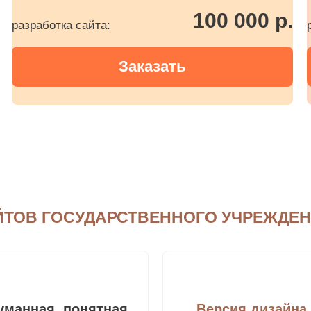
100 000 р.
разработка сайта:
Заказать
ТОВ ГОСУДАРСТВЕННОГО УЧРЕЖДЕНИ
уманная, понятная
Версия дизайна