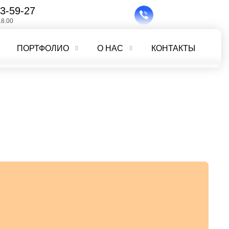
3-59-27
18.00
ПОРТФОЛИО
О НАС
КОНТАКТЫ