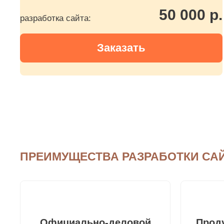
50 000 р.
разработка сайта:
Заказать
ПРЕИМУЩЕСТВА РАЗРАБОТКИ САЙ
Официально-деловой
Прод