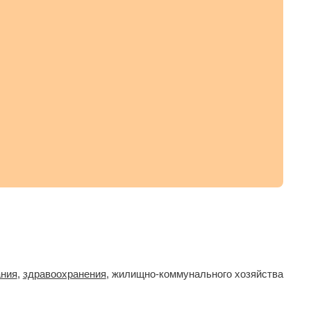
ания
,
здравоохранения
, жилищно-коммунального хозяйства