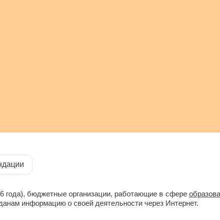
ндации
6 года), бюджетные организации, работающие в сфере
образов
данам информацию о своей деятельности через Интернет.