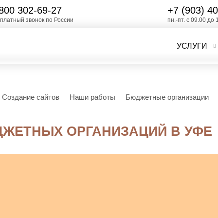
800 302-69-27
+7 (903)
40
платный звонок по России
пн.-пт. с 09.00 до 
УСЛУГИ
Создание сайтов
Наши работы
Бюджетные организации
ДЖЕТНЫХ ОРГАНИЗАЦИЙ В УФЕ