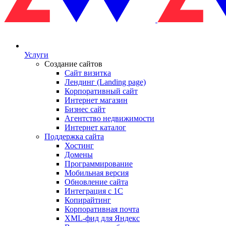
Услуги
Создание сайтов
Сайт визитка
Лендинг (Landing page)
Корпоративный сайт
Интернет магазин
Бизнес сайт
Агентство недвижимости
Интернет каталог
Поддержка сайта
Хостинг
Домены
Программирование
Мобильная версия
Обновление сайта
Интеграция с 1С
Копирайтинг
Корпоративная почта
XML-фид для Яндекс