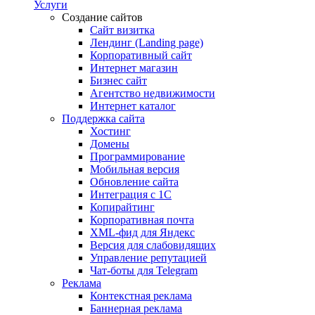
Услуги
Создание сайтов
Сайт визитка
Лендинг (Landing page)
Корпоративный сайт
Интернет магазин
Бизнес сайт
Агентство недвижимости
Интернет каталог
Поддержка сайта
Хостинг
Домены
Программирование
Мобильная версия
Обновление сайта
Интеграция с 1С
Копирайтинг
Корпоративная почта
XML-фид для Яндекс
Версия для слабовидящих
Управление репутацией
Чат-боты для Telegram
Реклама
Контекстная реклама
Баннерная реклама