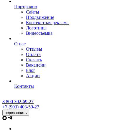
Портфолио
Сайты
Продвижение
Контекстная реклама
Логотипы
Видеосъемка
О нас
Отзывы
Оплата
Скачать
Вакансии
Блог
Акции
Контакты
8 800 302-69-27
+7 (903) 403-59-27
перезвонить