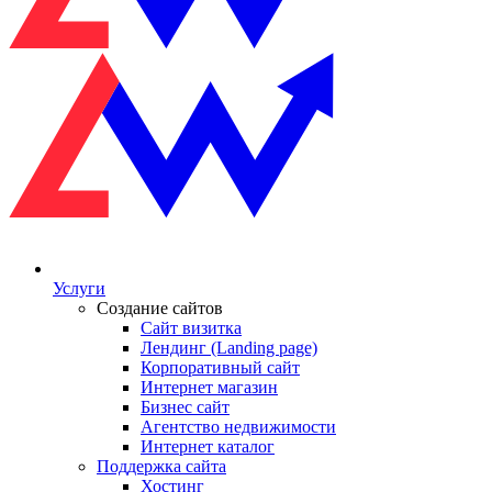
Услуги
Создание сайтов
Сайт визитка
Лендинг (Landing page)
Корпоративный сайт
Интернет магазин
Бизнес сайт
Агентство недвижимости
Интернет каталог
Поддержка сайта
Хостинг