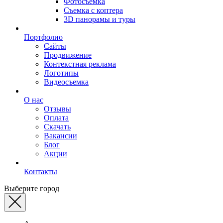
Фотосъемка
Съемка с коптера
3D панорамы и туры
Портфолио
Сайты
Продвижение
Контекстная реклама
Логотипы
Видеосъемка
О нас
Отзывы
Оплата
Скачать
Вакансии
Блог
Акции
Контакты
Выберите город