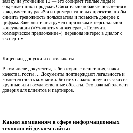
заявку на уточнение ТЗ — это собирает тёплые лиды и
сокращает цикл продажи. Обязательно добавьте пояснения к
каждому этапу расчёта и примеры типовых проектов, чтобы
снизить тревожность пользователя и повысить доверие к
цифрам. Завершите инструмент призывом к персональной
консультации («Уточнить у инженера», «Получить
коммерческое предложение»), переводя интерес в диалог с
экспертом.
Лицензии, допуски и сертификаты
В том числе документы, лабораторные испытания, знаки
качества, госты … Документы подтверждают легальность и
компетентность компании. Без них сложно получить заказ на
крупные или государственные объекты. Это важный элемент
доверия для клиентов и партнеров.
Каким компаниям в сфере информационных
технологий делаем сайты: