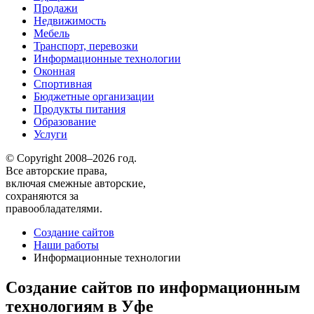
Продажи
Недвижимость
Мебель
Транспорт, перевозки
Информационные технологии
Оконная
Спортивная
Бюджетные организации
Продукты питания
Образование
Услуги
© Copyright 2008–2026 год.
Все авторские права,
включая смежные авторские,
сохраняются за
правообладателями.
Создание сайтов
Наши работы
Информационные технологии
Создание сайтов по информационным
технологиям в Уфе