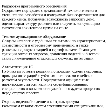
Разработка программного обеспечения
Оформляем портфолио с детализацией технологического
стека, этапов разработки и измеримых бизнес-результатов для
каждого кейса. Добавляем возможность запросить демо,
оценить архитектуру решения или получить консультацию
системного архитектора прямо на сайте.
Телекоммуникационное оборудование
Создаём каталоги с удобными фильтрами по характеристикам,
совместимости и отраслевому применению, а также
разделами с документацией и сертификатами. Реализуем
функции оптовых запросов, сравнения моделей и быстрой
связи с инженерным отделом для сложных интеграций.
Автоматизация 1С
Публикуем готовые решения по модулям, схемы внедрения,
примеры интеграций с учётными системами и кейсы с
расчётом окупаемости. Подчёркиваем официальные
партнёрские статусы, наличие сертифицированных
специалистов и возможность удалённого аудита процессов
перед стартом проекта.
Охрана, видеонаблюдение и контроль доступа
Размещаем каталог систем с техническими спецификациями,