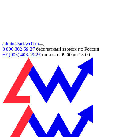
admin@art-web.ru
8 800 302-69-27
бесплатный звонок по России
+7 (903)
403-59-27
пн.-пт. с 09.00 до 18.00