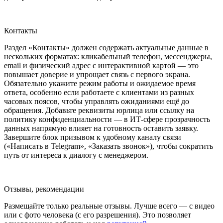
Контакты
Раздел «Контакты» должен содержать актуальные данные в
нескольких форматах: кликабельный телефон, мессенджеры,
email и физический адрес с интерактивной картой — это
повышает доверие и упрощает связь с первого экрана.
Обязательно укажите режим работы и ожидаемое время
ответа, особенно если работаете с клиентами из разных
часовых поясов, чтобы управлять ожиданиями ещё до
обращения. Добавьте реквизиты юрлица или ссылку на
политику конфиденциальности — в ИТ-сфере прозрачность
данных напрямую влияет на готовность оставить заявку.
Завершите блок призывом к удобному каналу связи
(«Написать в Telegram», «Заказать звонок»), чтобы сократить
путь от интереса к диалогу с менеджером.
Отзывы, рекомендации
Размещайте только реальные отзывы. Лучше всего — с видео
или с фото человека (с его разрешения). Это позволяет