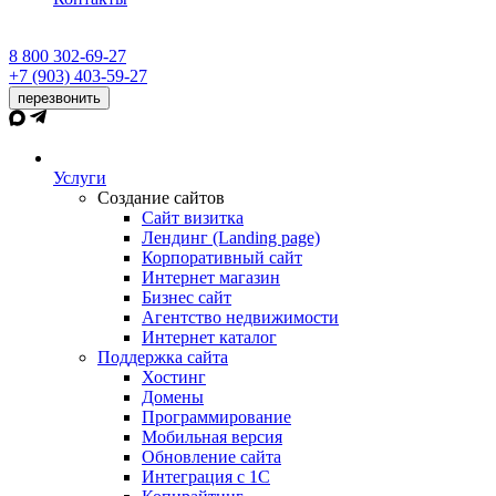
8 800 302-69-27
+7 (903) 403-59-27
перезвонить
Услуги
Создание сайтов
Сайт визитка
Лендинг (Landing page)
Корпоративный сайт
Интернет магазин
Бизнес сайт
Агентство недвижимости
Интернет каталог
Поддержка сайта
Хостинг
Домены
Программирование
Мобильная версия
Обновление сайта
Интеграция с 1С