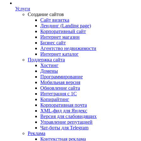
Услуги
Создание сайтов
Сайт визитка
Лендинг (Landing page)
Корпоративный сайт
Интернет магазин
Бизнес сайт
Агентство недвижимости
Интернет каталог
Поддержка сайта
Хостинг
Домены
Программирование
Мобильная версия
Обновление сайта
Интеграция с 1С
Копирайтинг
Корпоративная почта
XML-фид для Яндекс
Версия для слабовидящих
Управление репутацией
Чат-боты для Telegram
Реклама
Контекстная реклама