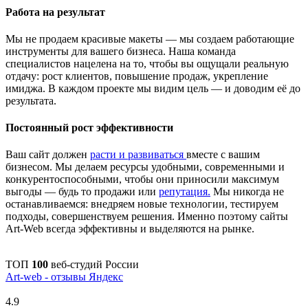
Работа на результат
Мы не продаем красивые макеты — мы создаем работающие
инструменты для вашего бизнеса. Наша команда
специалистов нацелена на то, чтобы вы ощущали реальную
отдачу: рост клиентов, повышение продаж, укрепление
имиджа. В каждом проекте мы видим цель — и доводим её до
результата.
Постоянный рост эффективности
Ваш сайт должен
расти и развиваться
вместе с вашим
бизнесом. Мы делаем ресурсы удобными, современными и
конкурентоспособными, чтобы они приносили максимум
выгоды — будь то продажи или
репутация.
Мы никогда не
останавливаемся: внедряем новые технологии, тестируем
подходы, совершенствуем решения. Именно поэтому сайты
Art-Web всегда эффективны и выделяются на рынке.
ТОП
100
веб-студий России
Art-web - отзывы Яндекс
4.9