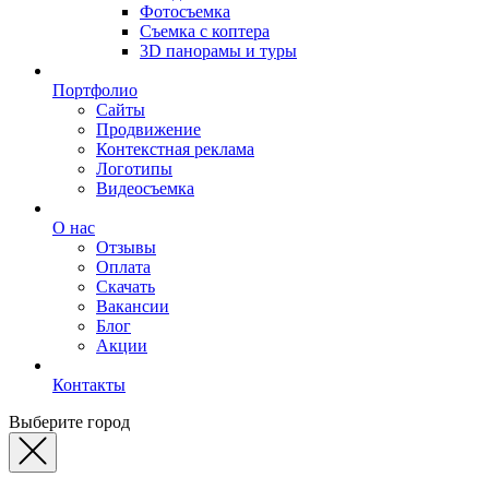
Фотосъемка
Съемка с коптера
3D панорамы и туры
Портфолио
Сайты
Продвижение
Контекстная реклама
Логотипы
Видеосъемка
О нас
Отзывы
Оплата
Скачать
Вакансии
Блог
Акции
Контакты
Выберите город