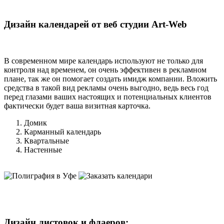
Дизайн календарей от веб студии Art-Web
В современном мире календарь используют не только для
контроля над временем, он очень эффективен в рекламном
плане, так же он помогает создать имидж компании. Вложить
средства в такой вид рекламы очень выгодно, ведь весь год
перед глазами ваших настоящих и потенциальных клиентов
фактически будет ваша визитная карточка.
Домик
Карманный календарь
Квартальные
Настенные
Дизайн листовок и флаеров: