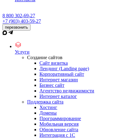
8 800 302-69-27
+7 (903) 403-59-27
перезвонить
Услуги
Создание сайтов
Сайт визитка
Лендинг (Landing page)
Корпоративный сайт
Интернет магазин
Бизнес сайт
Агентство недвижимости
Интернет каталог
Поддержка сайта
Хостинг
Домены
Программирование
Мобильная версия
Обновление сайта
Интеграция с 1С