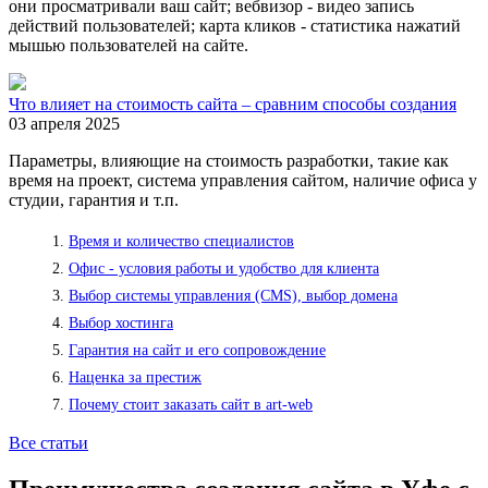
они просматривали ваш сайт; вебвизор - видео запись
действий пользователей; карта кликов - статистика нажатий
мышью пользователей на сайте.
Что влияет на стоимость сайта – сравним способы создания
03 апреля 2025
Параметры, влияющие на стоимость разработки, такие как
время на проект, система управления сайтом, наличие офиса у
студии, гарантия и т.п.
Время и количество специалистов
Офис - условия работы и удобство для клиента
Выбор системы управления (CMS), выбор домена
Выбор хостинга
Гарантия на сайт и его сопровождение
Наценка за престиж
Почему стоит заказать сайт в art-web
Все статьи