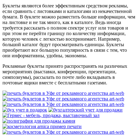
Буклеты являются более эффективным средством рекламы,
если сравнить с листовками и каталогами из некачественной
бумаги. В буклете можно разместить больше информации, чем
на листовке и не так много, как в каталоге. Ведь иногда
требуется рассказать о полном спектре услуг или товаров и
при этом не перейти границу по количеству информации,
которую человек с легкостью воспринимает. Например,
большой каталог будут просматривать единицы. Буклеты
приобретают все большую популярность в связи с тем, что
они информативны, удобны, экономны.
Рекламные буклеты принято распространять на различных
мероприятиях (выставки, конференции, презентации,
симпозиумы), рассылать по почте либо вкладывать в
почтовые ящики вместе с бесплатными газетами.