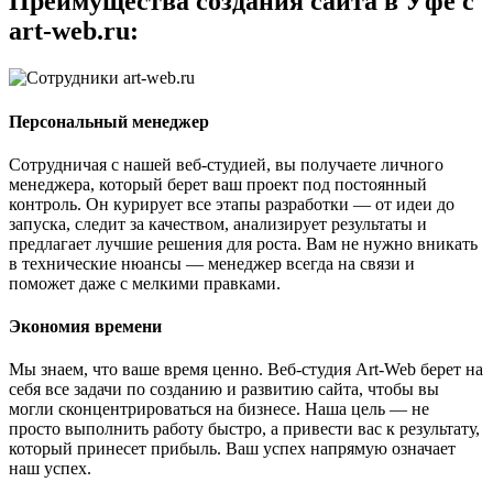
Преимущества создания сайта в Уфе с
art-web.ru:
Персональный менеджер
Сотрудничая с нашей веб-студией, вы получаете личного
менеджера, который берет ваш проект под постоянный
контроль. Он курирует все этапы разработки — от идеи до
запуска, следит за качеством, анализирует результаты и
предлагает лучшие решения для роста. Вам не нужно вникать
в технические нюансы — менеджер всегда на связи и
поможет даже с мелкими правками.
Экономия времени
Мы знаем, что ваше время ценно. Веб-студия Art-Web берет на
себя все задачи по созданию и развитию сайта, чтобы вы
могли сконцентрироваться на бизнесе. Наша цель — не
просто выполнить работу быстро, а привести вас к результату,
который принесет прибыль. Ваш успех напрямую означает
наш успех.