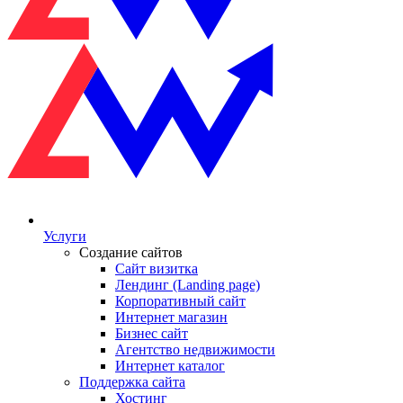
Услуги
Создание сайтов
Сайт визитка
Лендинг (Landing page)
Корпоративный сайт
Интернет магазин
Бизнес сайт
Агентство недвижимости
Интернет каталог
Поддержка сайта
Хостинг