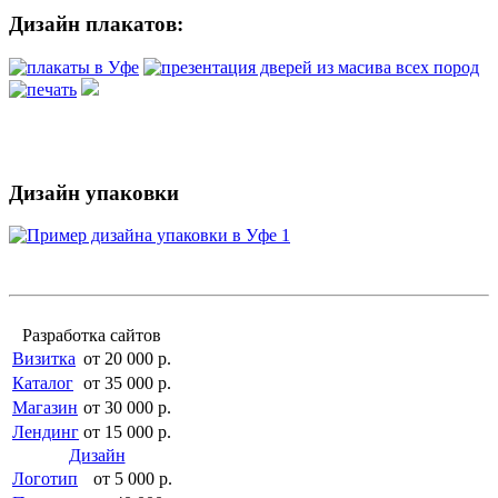
Дизайн плакатов:
Дизайн упаковки
Разработка сайтов
Визитка
от 20 000 р.
Каталог
от 35 000 р.
Магазин
от 30 000 р.
Лендинг
от 15 000 р.
Дизайн
Логотип
от 5 000 р.