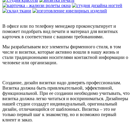
В офисе или по телефону менеджер проконсультирует и
поможет подобрать вид печати и материал для визитных
карточек в соответствии с вашими требованиями.
Мы разрабатываем все элементы фирменного стиля, в том
числе и визитки, которые активно вошли в нашу жизнь и
стали традиционными носителями контактной информации о
человеке или организации.
Создание, дизайн визитки надо доверять профессионалам.
Визитка должна быть привлекательной, эффективной,
функциональной. При ее создании необходимо учитывать, что
визитка должна легко читаться и восприниматься. Дизайнеры
нашей студии создадут индивидуальный, оригинальный
дизайн, отличающийся от шаблонных. Визитка – это не
только первый шаг к знакомству, но и возможно первый
клиент и заказ.