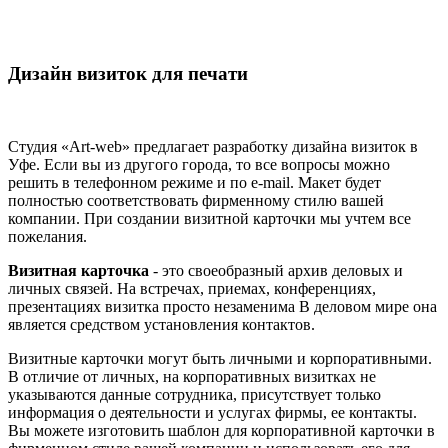
Дизайн визиток для печати
Студия «Art-web» предлагает разработку дизайна визиток в
Уфе. Если вы из другого города, то все вопросы можно
решить в телефонном режиме и по e-mail. Макет будет
полностью соответствовать фирменному стилю вашей
компании. При создании визитной карточки мы учтем все
пожелания.
Визитная карточка
- это своеобразный архив деловых и
личных связей. На встречах, приемах, конференциях,
презентациях визитка просто незаменима В деловом мире она
является средством установления контактов.
Визитные карточки могут быть личными и корпоративными.
В отличие от личных, на корпоративных визитках не
указываются данные сотрудника, присутствует только
информация о деятельности и услугах фирмы, ее контакты.
Вы можете изготовить шаблон для корпоративной карточки в