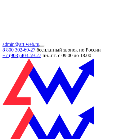
admin@art-web.ru
8 800 302-69-27
бесплатный звонок по России
+7 (903)
403-59-27
пн.-пт. с 09.00 до 18.00