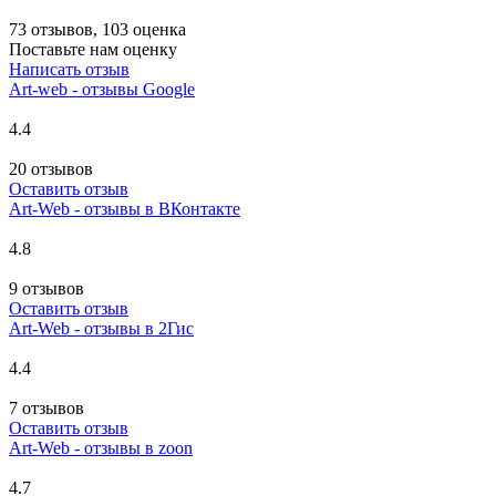
73 отзывов, 103 оценка
Поставьте нам оценку
Написать отзыв
Art-web - отзывы Google
4.4
20 отзывов
Оставить отзыв
Art-Web - отзывы в ВКонтакте
4.8
9 отзывов
Оставить отзыв
Art-Web - отзывы в 2Гис
4.4
7 отзывов
Оставить отзыв
Art-Web - отзывы в zoon
4.7