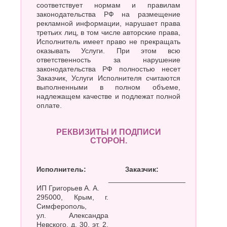
соответствует нормам и правилам
законодательства РФ на размещение
рекламной информации, нарушает права
третьих лиц, в том числе авторские права,
Исполнитель имеет право не прекращать
оказывать Услуги. При этом всю
ответственность за нарушение
законодательства РФ полностью несет
Заказчик, Услуги Исполнителя считаются
выполненными в полном объеме,
надлежащем качестве и подлежат полной
оплате.
РЕКВИЗИТЫ И ПОДПИСИ
СТОРОН.
Исполнитель:
Заказчик:
___________________
ИП Григорьев А. А.
295000, Крым, г.
Симферополь,
ул. Александра
Невского, д. 30, эт. 2,