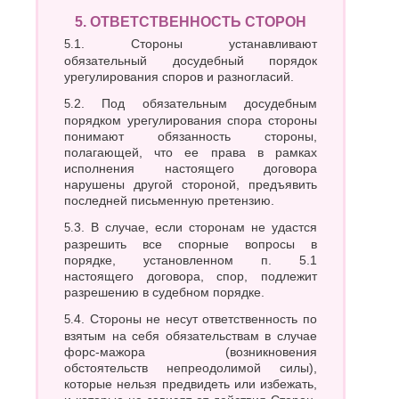
5. ОТВЕТСТВЕННОСТЬ СТОРОН
5.1. Стороны устанавливают
обязательный досудебный порядок
урегулирования споров и разногласий.
5.2. Под обязательным досудебным
порядком урегулирования спора стороны
понимают обязанность стороны,
полагающей, что ее права в рамках
исполнения настоящего договора
нарушены другой стороной, предъявить
последней письменную претензию.
5.3. В случае, если сторонам не удастся
разрешить все спорные вопросы в
порядке, установленном п. 5.1
настоящего договора, спор, подлежит
разрешению в судебном порядке.
5.4. Стороны не несут ответственность по
взятым на себя обязательствам в случае
форс-мажора (возникновения
обстоятельств непреодолимой силы),
которые нельзя предвидеть или избежать,