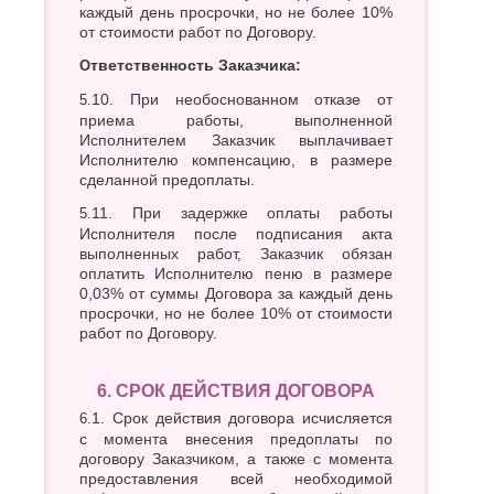
каждый день просрочки, но не более 10%
от стоимости работ по Договору.
Ответственность Заказчика:
5.10. При необоснованном отказе от
приема работы, выполненной
Исполнителем Заказчик выплачивает
Исполнителю компенсацию, в размере
сделанной предоплаты.
5.11. При задержке оплаты работы
Исполнителя после подписания акта
выполненных работ, Заказчик обязан
оплатить Исполнителю пеню в размере
0,03% от суммы Договора за каждый день
просрочки, но не более 10% от стоимости
работ по Договору.
6. СРОК ДЕЙСТВИЯ ДОГОВОРА
6.1. Срок действия договора исчисляется
с момента внесения предоплаты по
договору Заказчиком, а также с момента
предоставления всей необходимой