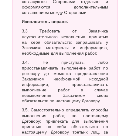
согласуются Сторонами отдельно и
оформляются дополнительным
соглашением между Сторонами.
Исполнитель вправе:
3.3 Требовать от Заказчика
неукоснительного исполнения принятых
на себя обязательств; запрашивать у
Заказчика материалы и информацию,
необходимые для выполнения работ.
3.4. Не приступать, либо
приостанавливать выполнение работ по
договору до момента предоставления
Заказчиком необходимой исходной
информации; приостанавливать
выполнение работ в случае
невыполнения Заказчиком своих
обязательств по настоящему Договору.
3.5. Самостоятельно определять способы
выполнения работ, по настоящему
Договору; привлекать для выполнения
принятых на себя обязательств по
настоящему Договору третьих лиц, за