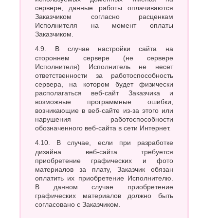
сервере, данные работы оплачиваются
Заказчиком согласно расценкам
Исполнителя на момент оплаты
Заказчиком.
4.9. В случае настройки сайта на
стороннем сервере (не сервере
Исполнителя) Исполнитель не несет
ответственности за работоспособность
сервера, на котором будет физически
располагаться веб-сайт Заказчика и
возможные программные ошибки,
возникающие в веб-сайте из-за этого или
нарушения работоспособности
обозначенного веб-сайта в сети Интернет.
4.10. В случае, если при разработке
дизайна веб-сайта требуется
приобретение графических и фото
материалов за плату, Заказчик обязан
оплатить их приобретение Исполнителю.
В данном случае приобретение
графических материалов должно быть
согласовано с Заказчиком.