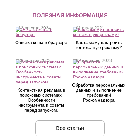
ПОЛЕЗНАЯ ИНФОРМАЦИЯ
12 августа 2024
01 июля 2021
Очистка кеша в браузере
Как самому настроить
контекстную рекламу?
20 января 2023
02 февраля 2023
Обработка персональных
Контекстная реклама в
данных и выполнение
поисковых системах.
требований
Особенности
Роскомнадзора
инструмента и советы
перед запуском.
Все статьи