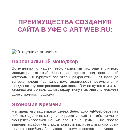
ПРЕИМУЩЕСТВА СОЗДАНИЯ
САЙТА В УФЕ С ART-WEB.RU:
Персональный менеджер
Сотрудничая с нашей веб-студией, вы получаете личного
менеджера, который берет ваш проект под постоянный
контроль. Он курирует все этапы разработки — от идеи до
запуска, следит за качеством, анализирует результаты и
предлагает лучшие решения для роста. Вам не нужно вникать в
технические нюансы — менеджер всегда на связи и поможет
даже с мелкими правками.
Экономия времени
Мы знаем, что ваше время ценно. Веб-студия Art-Web берет на
себя все задачи по созданию и развитию сайта, чтобы вы могли
сконцентрироваться на бизнесе. Наша цель — не просто
выполнить работу быстро, а привести вас к результату, который
принесет прибыль. Ваш успех напрямую означает наш успех.