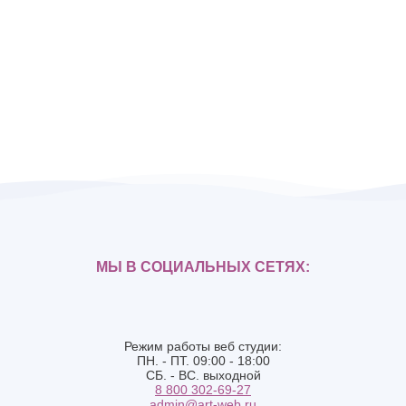
МЫ В СОЦИАЛЬНЫХ СЕТЯХ:
Режим работы веб студии:
ПН. - ПТ. 09:00 - 18:00
СБ. - ВС. выходной
8 800 302-69-27
admin@art-web.ru