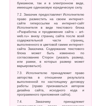
бумажном, так и в электронном виде,
имеющие одинаковую юридическую силу.
7.2. Заказчик предоставляет Исполнителю
право разместить на своем интернет-
сайте гиперссылки на интернет-сайт
Исполнителя в виде текстового блока
«Разработка и продвижение сайта – art-
web.ru» внизу страниц сайта после всей
содержательной части страниц,
выполненного в цветовой гамме интернет-
сайта Заказчика. Содержание текстового
блока может быть изменено по
согласованию Сторон (указать размер,
или рамки, в которых размер может
варьироваться).
7.3. Исполнителю принадлежит право
авторства в отношении результата
выполненной по настоящему договору
работы (право признаваться автором
дизайна сайта, исходного кода и
программного приложения сайта).
7.4. Заказчику принадлежит