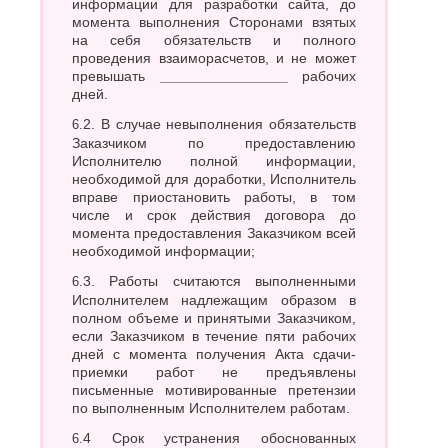
информации для разработки сайта, до
момента выполнения Сторонами взятых
на себя обязательств и полного
проведения взаиморасчетов, и не может
превышать
________________
рабочих
дней.
6.2. В случае невыполнения обязательств
Заказчиком по предоставлению
Исполнителю полной информации,
необходимой для доработки, Исполнитель
вправе приостановить работы, в том
числе и срок действия договора до
момента предоставления Заказчиком всей
необходимой информации;
6.3. Работы считаются выполненными
Исполнителем надлежащим образом в
полном объеме и принятыми Заказчиком,
если Заказчиком в течение пяти рабочих
дней с момента получения Акта сдачи-
приемки работ не предъявлены
письменные мотивированные претензии
по выполненным Исполнителем работам.
6.4 Срок устранения обоснованных