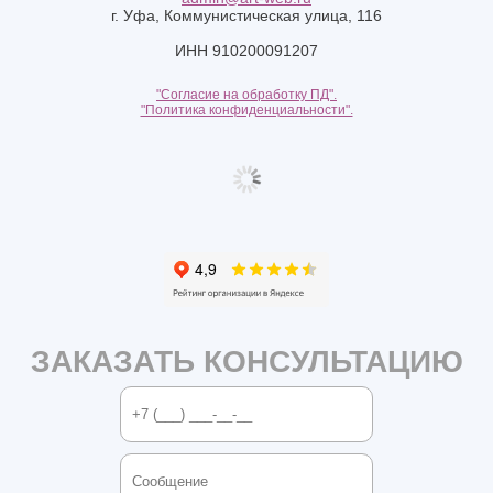
г. Уфа, Коммунистическая улица, 116
ИНН 910200091207
"Согласие на обработку ПД".
"Политика конфиденциальности".
ЗАКАЗАТЬ КОНСУЛЬТАЦИЮ