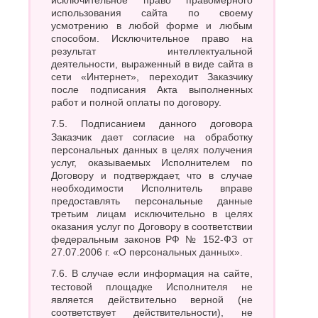
исключительное право правомерного
использования сайта по своему
усмотрению в любой форме и любым
способом. Исключительное право на
результат интеллектуальной
деятельности, выраженный в виде сайта в
сети «Интернет», переходит Заказчику
после подписания Акта выполненных
работ и полной оплаты по договору.
7.5. Подписанием данного договора
Заказчик дает согласие на обработку
персональных данных в целях получения
услуг, оказываемых Исполнителем по
Договору и подтверждает, что в случае
необходимости Исполнитель вправе
предоставлять персональные данные
третьим лицам исключительно в целях
оказания услуг по Договору в соответствии
федеральным законов РФ № 152-ФЗ от
27.07.2006 г. «О персональных данных».
7.6. В случае если информация на сайте,
тестовой площадке Исполнителя не
является действительно верной (не
соответствует действительности), не