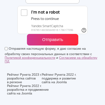
Отправить
Отправляя настоящую форму, я даю согласие на
обработку своих персональных данных в соответствии с
Политикой конфиденциальности
и
Согласием на обработку
ПД
.
Рейтинг Рунета 2023 г.
Рейтинг Рунета 2022 г.
разработка сайтов
поддержка и развитие
в регионе
сайта на Joomla
Рейтинг Рунета 2022 г.
разработка и продвижение
сайта на Joomla